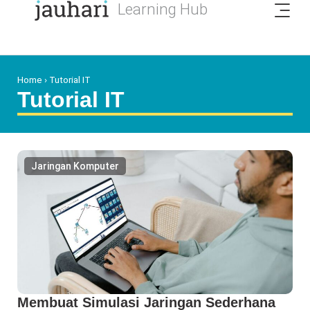
Home
›
Tutorial IT
Tutorial IT
Jaringan Komputer
Membuat Simulasi Jaringan Sederhana