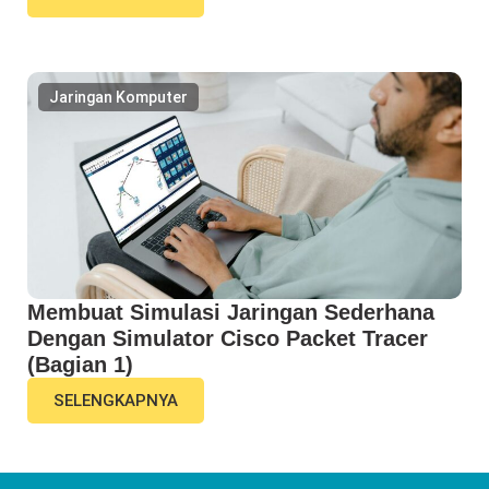
Jaringan Komputer
Membuat Simulasi Jaringan Sederhana
Dengan Simulator Cisco Packet Tracer
(Bagian 1)
SELENGKAPNYA