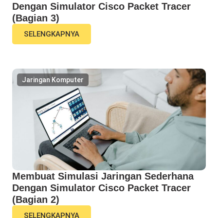
Dengan Simulator Cisco Packet Tracer
(Bagian 3)
SELENGKAPNYA
Jaringan Komputer
Membuat Simulasi Jaringan Sederhana
Dengan Simulator Cisco Packet Tracer
(Bagian 2)
SELENGKAPNYA