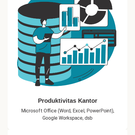
Produktivitas Kantor
Microsoft Office (Word, Excel, PowerPoint),
Google Workspace, dsb