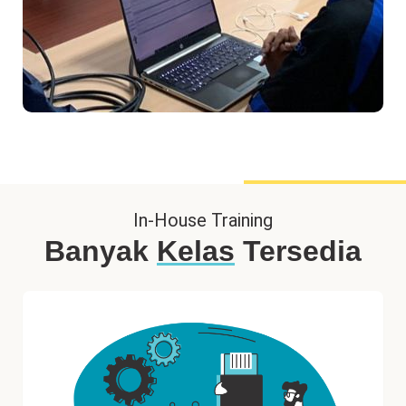
In-House Training
Banyak
Kelas
Tersedia