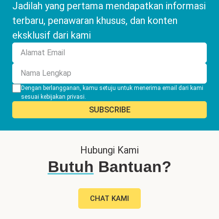
Jadilah yang pertama mendapatkan informasi
terbaru, penawaran khusus, dan konten
eksklusif dari kami
Dengan berlangganan, kamu setuju untuk menerima email dari kami
sesuai
kebijakan privasi
.
Hubungi Kami
Butuh
Bantuan?
CHAT KAMI