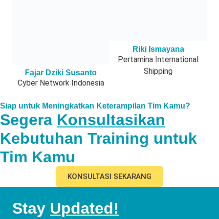
Riki Ismayana
Pertamina International
Shipping
Fajar Dziki Susanto
Cyber Network Indonesia
Siap untuk Meningkatkan Keterampilan Tim Kamu?
Segera
Konsultasikan
Kebutuhan Training untuk
Tim Kamu
KONSULTASI SEKARANG
Stay
Updated!