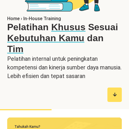
Home
›
In-House Training
Pelatihan
Khusus
Sesuai
Kebutuhan Kamu
dan
Tim
Pelatihan internal untuk peningkatan
kompetensi dan kinerja sumber daya manusia.
Lebih efisien dan tepat sasaran
Tahukah Kamu?