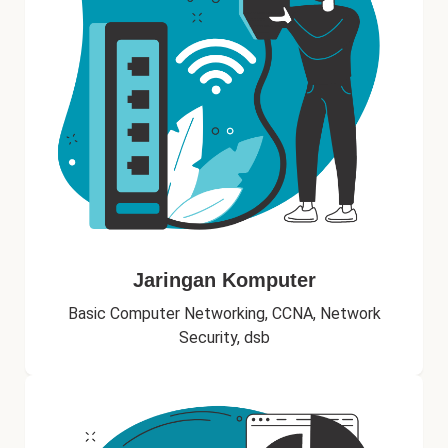
Jaringan Komputer
Basic Computer Networking, CCNA, Network
Security, dsb