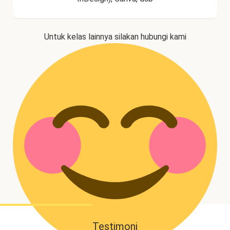
Untuk kelas lainnya silakan hubungi kami
Testimoni