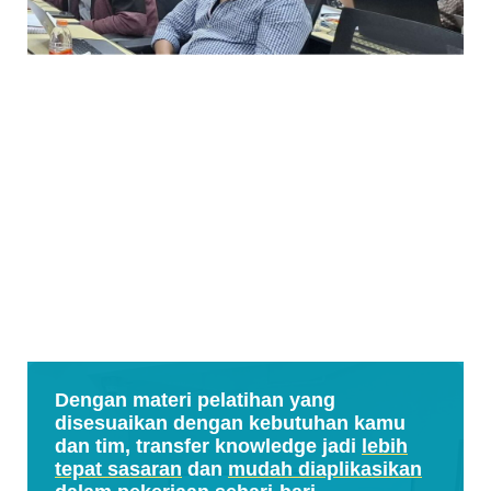
Dengan materi pelatihan yang
disesuaikan dengan kebutuhan kamu
dan tim, transfer knowledge jadi
lebih
tepat sasaran
dan
mudah diaplikasikan