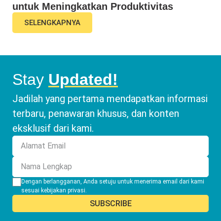
untuk Meningkatkan Produktivitas
SELENGKAPNYA
Stay
Updated!
Jadilah yang pertama mendapatkan informasi
terbaru, penawaran khusus, dan konten
eksklusif dari kami.
Dengan berlangganan, Anda setuju untuk menerima email dari kami
sesuai
kebijakan privasi
.