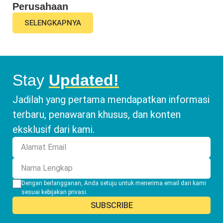
Perusahaan
SELENGKAPNYA
Stay
Updated!
Jadilah yang pertama mendapatkan informasi
terbaru, penawaran khusus, dan konten
eksklusif dari kami.
Dengan berlangganan, Anda setuju untuk menerima email dari kami
sesuai
kebijakan privasi
.