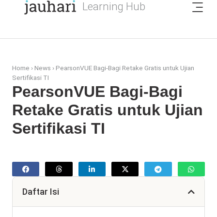
Home
›
News
›
PearsonVUE Bagi-Bagi Retake Gratis untuk Ujian
Sertifikasi TI
PearsonVUE Bagi-Bagi
Retake Gratis untuk Ujian
Sertifikasi TI
Daftar Isi