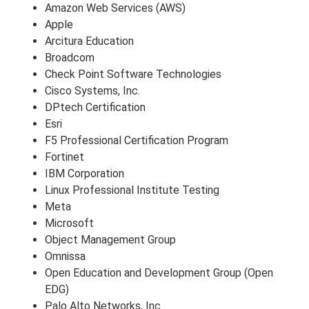
Amazon Web Services (AWS)
Apple
Arcitura Education
Broadcom
Check Point Software Technologies
Cisco Systems, Inc.
DPtech Certification
Esri
F5 Professional Certification Program
Fortinet
IBM Corporation
Linux Professional Institute Testing
Meta
Microsoft
Object Management Group
Omnissa
Open Education and Development Group (Open
EDG)
Palo Alto Networks, Inc.