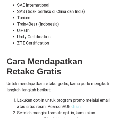
SAE International
SAS (tidak berlaku di China dan India)
Tanium
Train4Best (Indonesia)
UiPath
Unity Certification
ZTE Certification
Cara Mendapatkan
Retake Gratis
Untuk mendapatkan retake gratis, kamu perlu mengikuti
langkah-langkah berikut:
Lakukan opt-in untuk program promo melalui email
atau situs resmi PearsonVUE
di sini
.
Setelah mengisi formulir opt-in, kamu akan