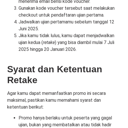
menerima email berisi kode voucher.
Gunakan kode voucher tersebut saat melakukan
checkout untuk pendaftaran ujian pertama.
Jadwalkan ujian pertamamu sebelum tanggal 12
Juni 2025.
Jika kamu tidak lulus, kamu dapat menjadwalkan
ujian kedua (
retake
) yang bisa diambil mulai 7 Juli
2025 hingga 20 Januari 2026.
Syarat dan Ketentuan
Retake
Agar kamu dapat memanfaatkan promo ini secara
maksimal, pastikan kamu memahami syarat dan
ketentuan berikut:
Promo hanya berlaku untuk peserta yang gagal
ujian, bukan yang membatalkan atau tidak hadir