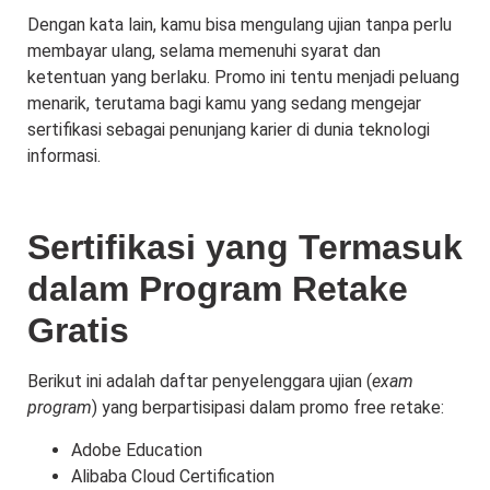
Dengan kata lain, kamu bisa mengulang ujian tanpa perlu
membayar ulang, selama memenuhi syarat dan
ketentuan yang berlaku. Promo ini tentu menjadi peluang
menarik, terutama bagi kamu yang sedang mengejar
sertifikasi sebagai penunjang karier di dunia teknologi
informasi.
Sertifikasi yang Termasuk
dalam Program Retake
Gratis
Berikut ini adalah daftar penyelenggara ujian (
exam
program
) yang berpartisipasi dalam promo free retake:
Adobe Education
Alibaba Cloud Certification