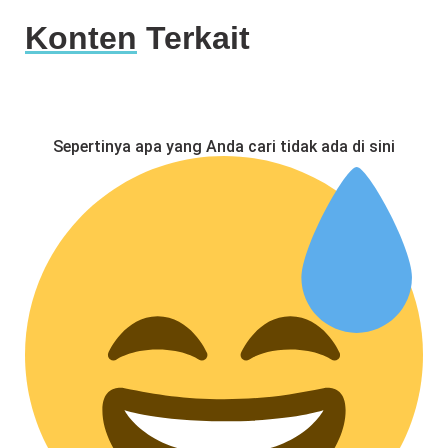
Konten
Terkait
Sepertinya apa yang Anda cari tidak ada di sini