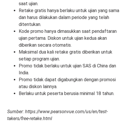
saat ujian.
Retake gratis hanya berlaku untuk ujian yang sama
dan harus dilakukan dalam periode yang telah
ditentukan.
Kode promo hanya dimasukkan saat pendaftaran
ujian pertama. Diskon untuk ujian kedua akan
diberikan secara otomatis.
Maksimal dua kali retake gratis diberikan untuk
setiap program ujian.
Promo tidak berlaku untuk ujian SAS di China dan
India.
Promo tidak dapat digabungkan dengan promosi
atau diskon lainnya.
Berlaku untuk peserta berusia minimal 18 tahun.
Sumber: https://www.pearsonvue.com/us/en/test-
takers/free-retake.html