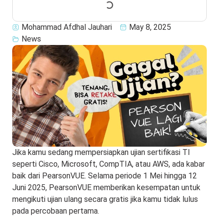
Mohammad Afdhal Jauhari
May 8, 2025
News
Jika kamu sedang mempersiapkan ujian sertifikasi TI
seperti Cisco, Microsoft, CompTIA, atau AWS, ada kabar
baik dari PearsonVUE. Selama periode 1 Mei hingga 12
Juni 2025, PearsonVUE memberikan kesempatan untuk
mengikuti ujian ulang secara gratis jika kamu tidak lulus
pada percobaan pertama.